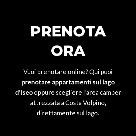
PRENOTA
ORA
Vuoi prenotare online? Qui puoi
prenotare appartamenti sul lago
d’Iseo
oppure scegliere l’area camper
attrezzata a Costa Volpino,
direttamente sul lago.