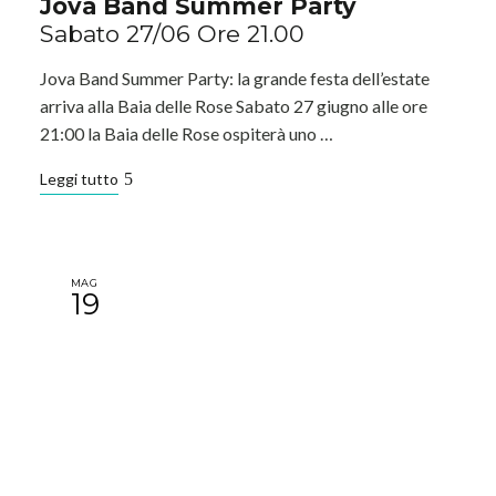
Jova Band Summer Party
Sabato 27/06 Ore 21.00
Jova Band Summer Party: la grande festa dell’estate
arriva alla Baia delle Rose Sabato 27 giugno alle ore
21:00 la Baia delle Rose ospiterà uno …
Leggi tutto
MAG
19