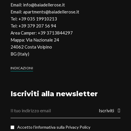
Email: info@baiadellerose.it
Email: apartments@baiadellerose.it
Tel: +39 035 19910213
Tel: +39 379 207 56 94
Area Camper: +39 3713844297
Mappa: Via Nazionale 24
24062 Costa Volpino
BG (Italy)
INDICAZIONI
Iscriviti alla newsletter
Iscriviti
Accetto l’informativa sulla
Privacy Policy