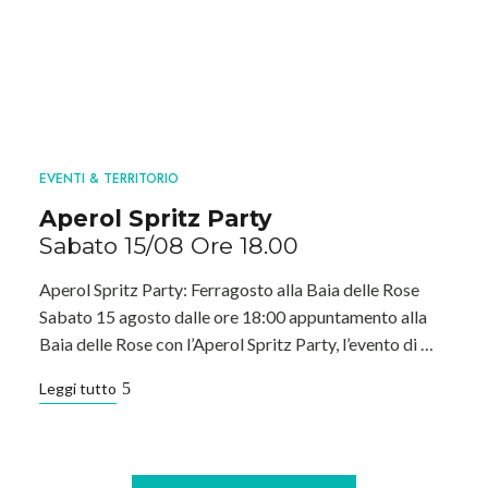
EVENTI & TERRITORIO
Aperol Spritz Party
Sabato 15/08 Ore 18.00
Aperol Spritz Party: Ferragosto alla Baia delle Rose
Sabato 15 agosto dalle ore 18:00 appuntamento alla
Baia delle Rose con l’Aperol Spritz Party, l’evento di …
Leggi tutto