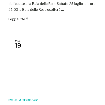
dell’estate alla Baia delle Rose Sabato 25 luglio alle ore
21:00 la Baia delle Rose ospiterà …
Leggi tutto
MAG
19
EVENTI & TERRITORIO