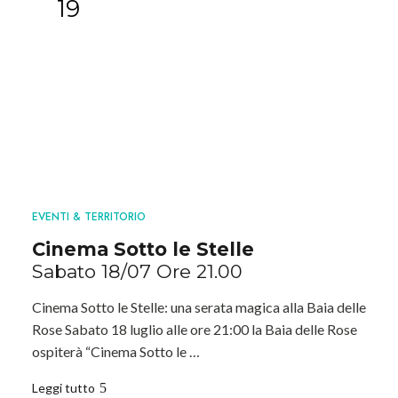
19
EVENTI & TERRITORIO
Cinema Sotto le Stelle
Sabato 18/07 Ore 21.00
Cinema Sotto le Stelle: una serata magica alla Baia delle
Rose Sabato 18 luglio alle ore 21:00 la Baia delle Rose
ospiterà “Cinema Sotto le …
Leggi tutto