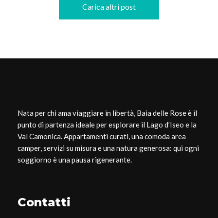
Carica altri post
Nata per chi ama viaggiare in libertà, Baia delle Rose è il
punto di partenza ideale per esplorare il Lago d’Iseo e la
Val Camonica. Appartamenti curati, una comoda area
camper, servizi su misura e una natura generosa: qui ogni
soggiorno è una pausa rigenerante.
Contatti