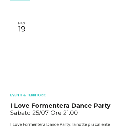
MAG
19
EVENTI & TERRITORIO
I Love Formentera Dance Party
Sabato 25/07 Ore 21.00
I Love Formentera Dance Party: la notte più caliente