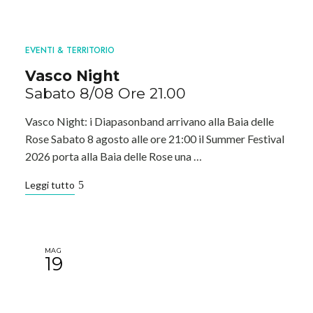
EVENTI & TERRITORIO
Vasco Night
Sabato 8/08 Ore 21.00
Vasco Night: i Diapasonband arrivano alla Baia delle
Rose Sabato 8 agosto alle ore 21:00 il Summer Festival
2026 porta alla Baia delle Rose una …
Leggi tutto
MAG
19