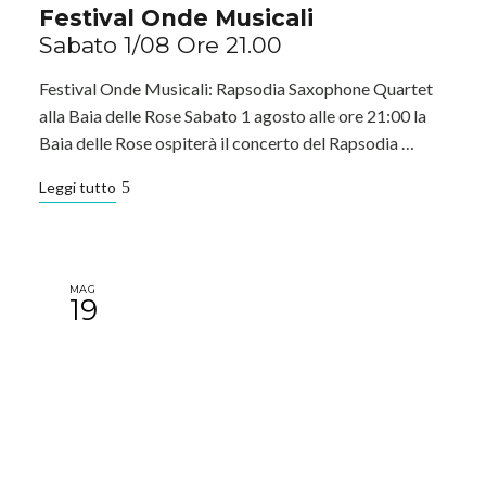
Festival Onde Musicali
Sabato 1/08 Ore 21.00
Festival Onde Musicali: Rapsodia Saxophone Quartet
alla Baia delle Rose Sabato 1 agosto alle ore 21:00 la
Baia delle Rose ospiterà il concerto del Rapsodia …
Leggi tutto
MAG
19