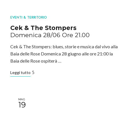
EVENTI & TERRITORIO
Cek & The Stompers
Domenica 28/06 Ore 21.00
Cek & The Stompers: blues, storie e musica dal vivo alla
Baia delle Rose Domenica 28 giugno alle ore 21:00 la
Baia delle Rose ospiterà …
Leggi tutto
MAG
19