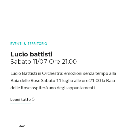
EVENTI & TERRITORIO
Lucio battisti
Sabato 11/07 Ore 21.00
Lucio Battisti in Orchestra: emozioni senza tempo alla
Baia delle Rose Sabato 11 luglio alle ore 21:00 la Baia
delle Rose ospiterà uno degli appuntamenti …
Leggi tutto
MAG