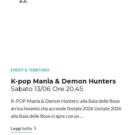
EVENTI & TERRITORIO
K-pop Mania & Demon Hunters
Sabato 13/06 Ore 20.45
K-POP Mania & Demon Hunters: alla Baia delle Rose
arriva l’evento che accende l’estate 2026 L’estate 2026
alla Baia delle Rose si apre con un …
Leggi tutto