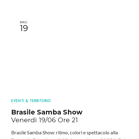
MAG
19
EVENTI & TERRITORIO
Brasile Samba Show
Venerdì 19/06 Ore 21
Brasile Samba Show: ritmo, colori e spettacolo alla