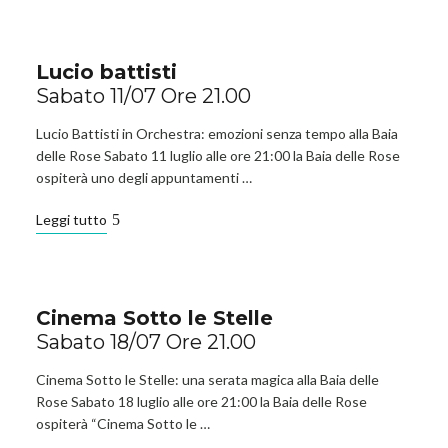
Lucio battisti
Sabato 11/07 Ore 21.00
Lucio Battisti in Orchestra: emozioni senza tempo alla Baia
delle Rose Sabato 11 luglio alle ore 21:00 la Baia delle Rose
ospiterà uno degli appuntamenti …
Leggi tutto
Cinema Sotto le Stelle
Sabato 18/07 Ore 21.00
Cinema Sotto le Stelle: una serata magica alla Baia delle
Rose Sabato 18 luglio alle ore 21:00 la Baia delle Rose
ospiterà “Cinema Sotto le …