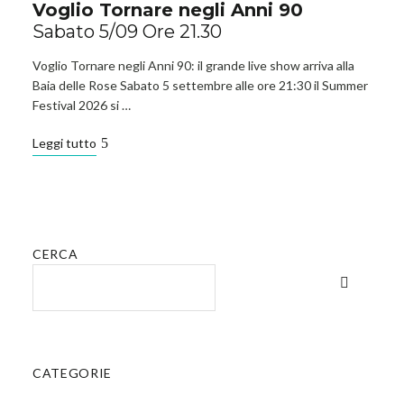
Voglio Tornare negli Anni 90
Sabato 5/09 Ore 21.30
Voglio Tornare negli Anni 90: il grande live show arriva alla
Baia delle Rose Sabato 5 settembre alle ore 21:30 il Summer
Festival 2026 si …
Leggi tutto
CERCA
CATEGORIE