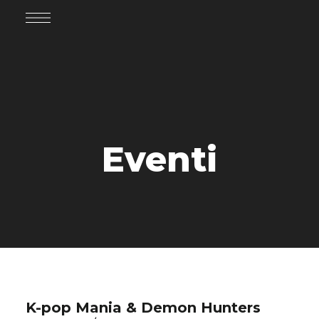
Eventi
K-pop Mania & Demon Hunters