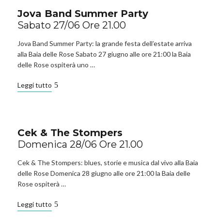
Jova Band Summer Party
Sabato 27/06 Ore 21.00
Jova Band Summer Party: la grande festa dell’estate arriva
alla Baia delle Rose Sabato 27 giugno alle ore 21:00 la Baia
delle Rose ospiterà uno …
Leggi tutto
Cek & The Stompers
Domenica 28/06 Ore 21.00
Cek & The Stompers: blues, storie e musica dal vivo alla Baia
delle Rose Domenica 28 giugno alle ore 21:00 la Baia delle
Rose ospiterà …
Leggi tutto