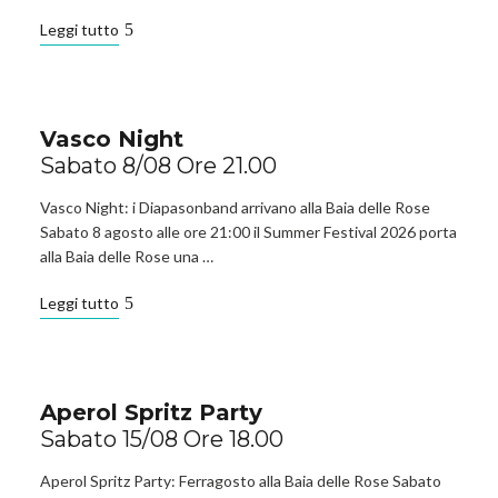
Leggi tutto
Vasco Night
Sabato 8/08 Ore 21.00
Vasco Night: i Diapasonband arrivano alla Baia delle Rose
Sabato 8 agosto alle ore 21:00 il Summer Festival 2026 porta
alla Baia delle Rose una …
Leggi tutto
Aperol Spritz Party
Sabato 15/08 Ore 18.00
Aperol Spritz Party: Ferragosto alla Baia delle Rose Sabato