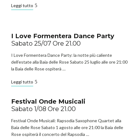
Leggi tutto
I Love Formentera Dance Party
Sabato 25/07 Ore 21.00
I Love Formentera Dance Party: la notte più caliente
dell’estate alla Baia delle Rose Sabato 25 luglio alle ore 21:00
la Baia delle Rose ospiterà …
Leggi tutto
Festival Onde Musicali
Sabato 1/08 Ore 21.00
Festival Onde Musicali: Rapsodia Saxophone Quartet alla
Baia delle Rose Sabato 1 agosto alle ore 21:00 la Baia delle
Rose ospiterà il concerto del Rapsodia …