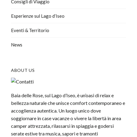
Consigli di Viaggio
Esperienze sul Lago d’Iseo
Eventi & Territorio
News
ABOUT US
Baia delle Rose, sul Lago d’Iseo, è un’oasi di relax e
bellezza naturale che unisce comfort contemporaneo e
accoglienza autentica. Un luogo unico dove
soggiornare in case vacanze o vivere la libertà in area
camper attrezzata, rilassarsi in spiaggia e godersi
serate estive tra musica, sapori e tramonti