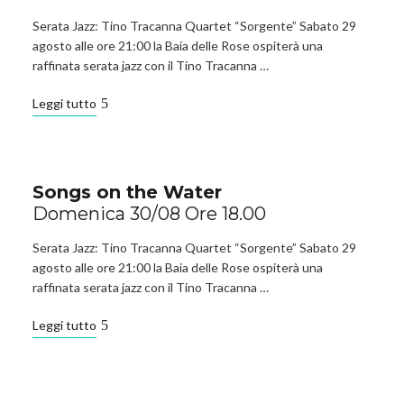
Serata Jazz: Tino Tracanna Quartet “Sorgente” Sabato 29
agosto alle ore 21:00 la Baia delle Rose ospiterà una
raffinata serata jazz con il Tino Tracanna …
Leggi tutto
Songs on the Water
Domenica 30/08 Ore 18.00
Serata Jazz: Tino Tracanna Quartet “Sorgente” Sabato 29
agosto alle ore 21:00 la Baia delle Rose ospiterà una
raffinata serata jazz con il Tino Tracanna …
Leggi tutto