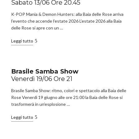
Sabato 13/06 Ore 20.45
K-POP Mania & Demon Hunters: alla Baia delle Rose arriva
l’evento che accende l’estate 2026 L’estate 2026 alla Baia
delle Rose si apre con un …
Leggi tutto
Brasile Samba Show
Venerdì 19/06 Ore 21
Brasile Samba Show: ritmo, colori e spettacolo alla Baia delle
Rose Venerdì 19 giugno alle ore 21:00 la Baia delle Rose si
trasformerà in un’esplosione …
Leggi tutto