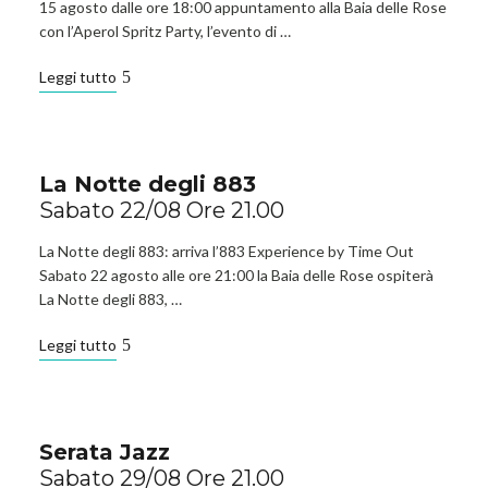
15 agosto dalle ore 18:00 appuntamento alla Baia delle Rose
con l’Aperol Spritz Party, l’evento di …
Leggi tutto
La Notte degli 883
Sabato 22/08 Ore 21.00
La Notte degli 883: arriva l’883 Experience by Time Out
Sabato 22 agosto alle ore 21:00 la Baia delle Rose ospiterà
La Notte degli 883, …
Leggi tutto
Serata Jazz
Sabato 29/08 Ore 21.00