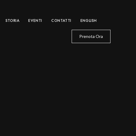
STORIA
EVENTI
CONTATTI
ENGLISH
Prenota Ora