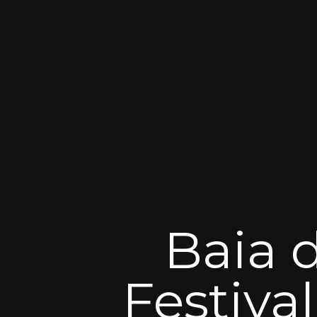
Baia 
Festival