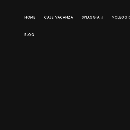
HOME
CASE VACANZA
SPIAGGIA
NOLEGGI
BLOG