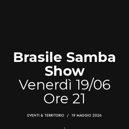
Brasile Samba
Show
Venerdì 19/06
Ore 21
EVENTI & TERRITORIO
19 MAGGIO 2026