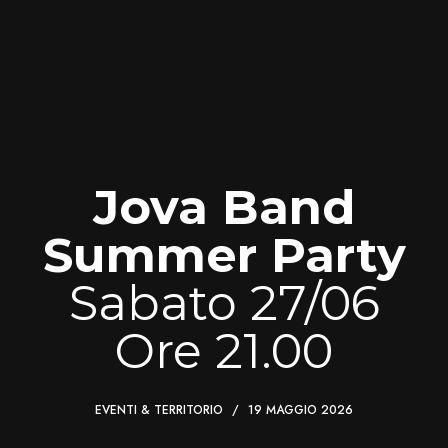
Jova Band
Summer Party
Sabato 27/06
Ore 21.00
EVENTI & TERRITORIO
19 MAGGIO 2026