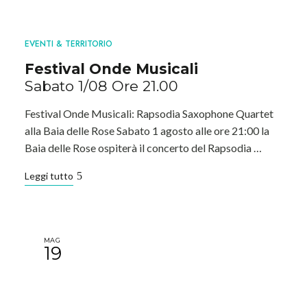
EVENTI & TERRITORIO
Festival Onde Musicali
Sabato 1/08 Ore 21.00
Festival Onde Musicali: Rapsodia Saxophone Quartet
alla Baia delle Rose Sabato 1 agosto alle ore 21:00 la
Baia delle Rose ospiterà il concerto del Rapsodia …
Leggi tutto
MAG
19