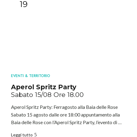
19
EVENTI & TERRITORIO
Aperol Spritz Party
Sabato 15/08 Ore 18.00
Aperol Spritz Party: Ferragosto alla Baia delle Rose
Sabato 15 agosto dalle ore 18:00 appuntamento alla
Baia delle Rose con l’Aperol Spritz Party, l’evento di …
Leggi tutto