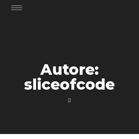
Autore:
sliceofcode