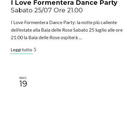
I Love Formentera Dance Party
Sabato 25/07 Ore 21.00
I Love Formentera Dance Party: la notte più caliente
dell’estate alla Baia delle Rose Sabato 25 luglio alle ore
21:00 la Baia delle Rose ospiterà …
Leggi tutto
MAG
19