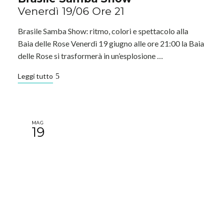
Venerdì 19/06 Ore 21
Brasile Samba Show: ritmo, colori e spettacolo alla
Baia delle Rose Venerdì 19 giugno alle ore 21:00 la Baia
delle Rose si trasformerà in un’esplosione …
Leggi tutto
MAG
19