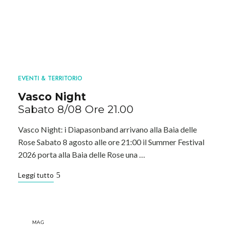
EVENTI & TERRITORIO
Vasco Night
Sabato 8/08 Ore 21.00
Vasco Night: i Diapasonband arrivano alla Baia delle
Rose Sabato 8 agosto alle ore 21:00 il Summer Festival
2026 porta alla Baia delle Rose una …
Leggi tutto
MAG