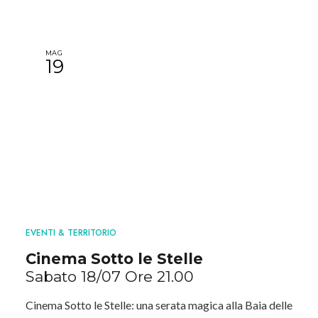
MAG
19
EVENTI & TERRITORIO
Cinema Sotto le Stelle
Sabato 18/07 Ore 21.00
Cinema Sotto le Stelle: una serata magica alla Baia delle