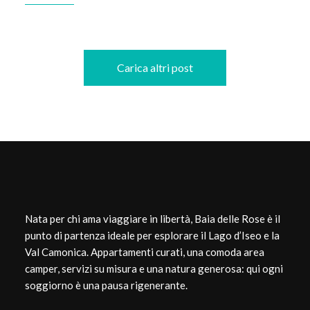
Carica altri post
Nata per chi ama viaggiare in libertà, Baia delle Rose è il
punto di partenza ideale per esplorare il Lago d’Iseo e la
Val Camonica. Appartamenti curati, una comoda area
camper, servizi su misura e una natura generosa: qui ogni
soggiorno è una pausa rigenerante.