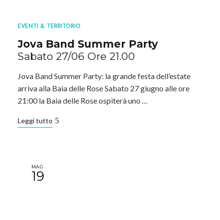
EVENTI & TERRITORIO
Jova Band Summer Party
Sabato 27/06 Ore 21.00
Jova Band Summer Party: la grande festa dell’estate
arriva alla Baia delle Rose Sabato 27 giugno alle ore
21:00 la Baia delle Rose ospiterà uno …
Leggi tutto
MAG
19