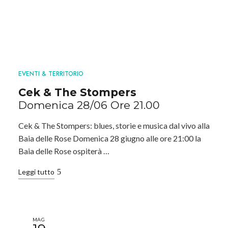
EVENTI & TERRITORIO
Cek & The Stompers
Domenica 28/06 Ore 21.00
Cek & The Stompers: blues, storie e musica dal vivo alla
Baia delle Rose Domenica 28 giugno alle ore 21:00 la
Baia delle Rose ospiterà …
Leggi tutto
MAG