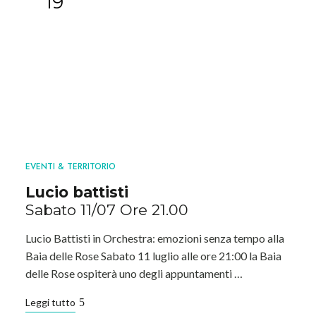
19
EVENTI & TERRITORIO
Lucio battisti
Sabato 11/07 Ore 21.00
Lucio Battisti in Orchestra: emozioni senza tempo alla
Baia delle Rose Sabato 11 luglio alle ore 21:00 la Baia
delle Rose ospiterà uno degli appuntamenti …
Leggi tutto